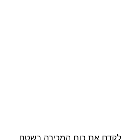
לקדם את כוח המכירה בשטח