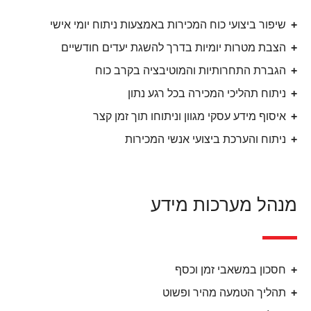
שיפור ביצועי כוח המכירות באמצעות ניתוח יומי אישי
הצבת מטרות יומיות בדרך להשגת יעדים חודשיים
הגברת התחרותיות והמוטיבציה בקרב כוח
ניתוח תהליכי המכירה בכל רגע נתון
איסוף מידע עסקי מגוון וניתוחו תוך זמן קצר
ניתוח והערכת ביצועי אנשי המכירות
מנהל מערכות מידע
חסכון במשאבי זמן וכסף
תהליך הטמעה מהיר ופשוט