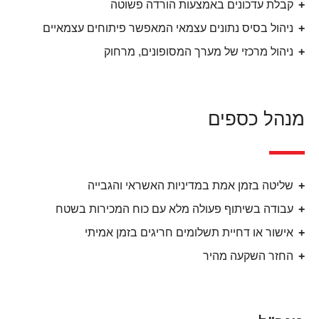
קבלת עדכונים באמצעות הורדה פשוטה
ניהול בסיס נתונים עצמאי המאפשר פיתוחים עצמאיים
ניהול מרכזי של מערך המסופונים, מרחוק
מנהל כספים
שליטה בזמן אמת במדיניות האשראי והגבייה
עבודה בשיתוף פעולה מלא עם כוח המכירות בשטח
אישור או דחיית תשלומים חריגים בזמן אמיתי
החזר השקעה מהיר