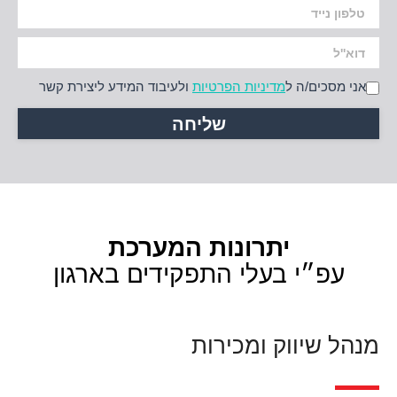
אני מסכים/ה ל
מדיניות הפרטיות
ולעיבוד המידע ליצירת קשר
יתרונות המערכת
עפ״י בעלי התפקידים בארגון
מנהל שיווק ומכירות