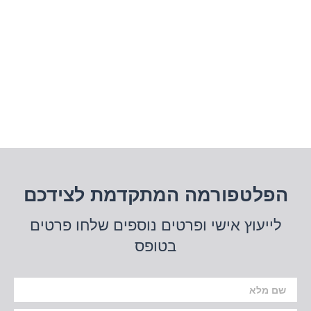
הפלטפורמה המתקדמת לצידכם
לייעוץ אישי ופרטים נוספים שלחו פרטים
בטופס