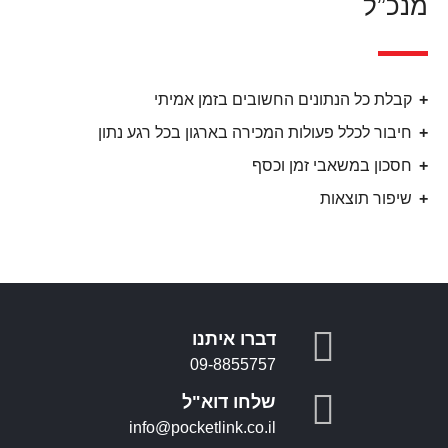
מנכ”ל
קבלת כל הנתונים החשובים בזמן אמיתי
חיבור לכלל פעולות המכירה בארגון בכל רגע נתון
חסכון במשאבי זמן וכסף
שיפור תוצאות
דברו איתנו
09-8855757
שלחו דוא"ל
info@pocketlink.co.il