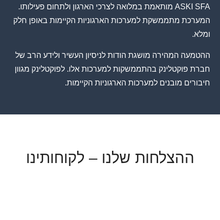
ASKI SFA מותאמת במלואה לצרכי הארגון ולתחום פעילותו.
המערכת מתממשקת למערכות הארגוניות הקיימות באופן חלק
ומלא.
ההטמעה המהירה מושגת הודות לניסיון העשיר ולידע הרב של
חברת פוקטלינק בהתממשקות למערכות אלו. לפוקטלינק מגוון
חיבורים מובנים למערכות הארגוניות הקיימות.
ההצלחות שלנו – לקוחותינו