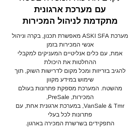
עם מערכת ארגונית
מתקדמת לניהול המכירות
מערכת ASKI SFA מאפשרת תכנון, בקרה וניהול
אנשי המכירות בזמן
אמת, עם כלים אנליטיים המעניקים למקבלי
ההחלטות את היכולת
להגיב בזריזות ומכל מקום לדרישות השוק, תוך
שימוש במידע מקוון
מהשטח. המערכת מספקת פתרונות בעולם
המכירות, PreSale,
VanSale & Tmr, במערכת ארגונית אחת, עם
פתרונות לכל בעלי
התפקידים בשרשרת המכירה בארגון.