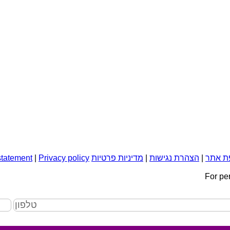
ת אתר
|
הצהרת נגישות
|
מדיניות פרטיות
Privacy policy
|
statement
For pe