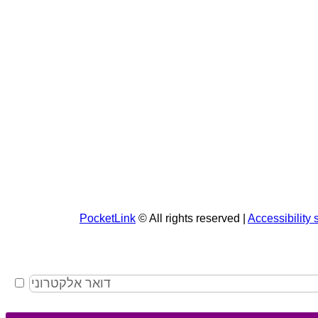
PocketLink
© All rights reserved |
Accessibility 