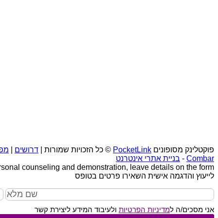
פוקטלינק מסופונים
PocketLink
© כל הזכויות שמורות |
דרושים
|
מפ
Combar
-
בניית אתרי אינטרנט
rsonal counseling and demonstration, leave details on the form
לייעוץ והדגמה אישית השאירו פרטים בטופס
אני מסכים/ה ל
מדיניות הפרטיות
ולעיבוד המידע ליצירת קשר