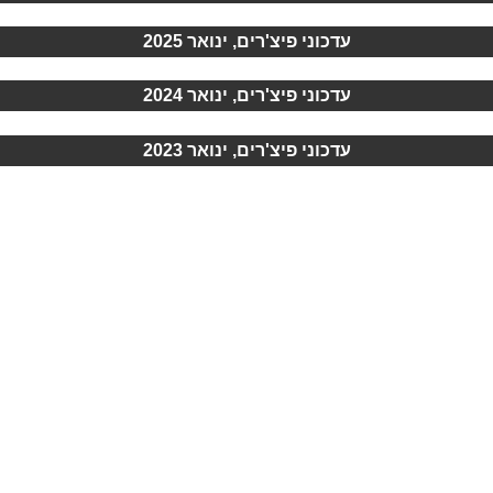
עדכוני פיצ'רים, ינואר 2025
עדכוני פיצ'רים, ינואר 2024
עדכוני פיצ'רים, ינואר 2023