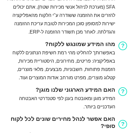
SFA (מערכת לניהול אנשי מכירות שטח), אתם יכולים
להזרים את ההזמנה ששודרה ע"י הלקוח מהאפליקציה
ישירות למסופון סוכן המכירות לטובת עריכת ההזמנה
והגדלתה. לאחר מכן תשודר ההזמנה ל-ERP.
מהו המידע שמונגש ללקוח?
באפשרותך להחליט מהי רמת חשיפת הנתונים ללקוח
באפליקציה: פריטים, מחירונים, היסטוריית מכירות,
הזמנות פתוחות, חשבוניות, מבצעים, מלאי מוצרים,
קטלוג מוצרים, מפרט מורחב אודות המוצרים ועוד.
האם המידע הארגוני שלנו מוגן?
המידע מוגן ומאובטח בענן לפי סטנדרטי האבטחה
העדכניים ביותר.
האם אפשר לנהל מחירים שונים לכל לקוח
סופי?