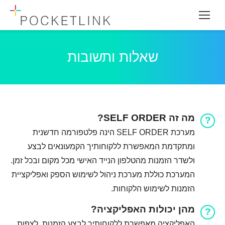
שאלות ותשובות
מה זה SELF ORDER?
מערכת SELF ORDER הינה פלטפורמה חדשנית
ומתקדמת המאפשרת ללקוחותיך הקמעונאים לבצע
ולשדר הזמנות מהטלפון הנייד האישי מכל מקום ובכל זמן.
המערכת כוללת מערכת ניהול לשימוש הספק ואפליקציית
הזמנות לשימוש הלקוחות.
מהן יכולות האפליקציה?
האפליקציה מאפשרת ללקוחותיך לבצע הזמנות, לצפות