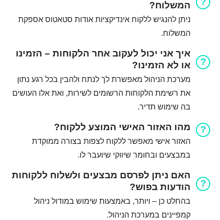
המשלוח?
ניתן להנגיש ללקוח אינדיקציות אודות סטאטוס אספקת
המשלוח.
איך אני יכול לעקוב אחר הלקוחות – הזמינו
או לא הזמינו?
מערכת הניהול מאפשרת לך לנתח ולהבין בכל רגע נתון
את רשימת הלקוחות הרשומים לשירות, ואת אלו העושים
בה שימוש תדיר.
מהו האזור האישי המוצע ללקוח?
האזור אישי מאפשר ללקוח לצפות בצורה ממוקדת
במבצעים ובחומר שיווקי שיועבר לו.
האם ניתן לפרסם מבצעים ולשלוח ללקוחות
הודעות בפוש?
בהחלט כן – ויותר, באמצעות שימוש במודול ניהול
קמפיינים במערכת הניהול.