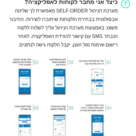
כיצד אני מחבר לקוחות לאפליקציה?
מערכת הניהול SELF-ORDER מאפשרת לך שליטה
אבסולוטית בבחירת הלקוחות שיחוברו לשירות. החיבור
פשוט: באמצעות מערכת הניהול עליך לשלוח ללקוח
הנבחר SMS עם קישור להורדת האפליקציה. לאחר
רישום ואימות מול הענן, יקבל הלקוח גישה לנתונים.