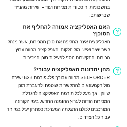
בחשבוניות, היסטוריית מכירות ועוד – ישירות מהנייד
שברשותם.
האם האפליקציה אמורה להחליף את
הסוכן?
האפליקציה אינה מחליפה את סוכן המכירות, אשר מנהל
קשר ישיר ואישי מול הלקוח. האפליקציה מהווה ערוץ
מכירות והתקשרות נוסף לפעילות סוכן המכירות.
מהן יתרונות האפליקציה עבורי?
SELF ORDER מהווה עבורך פלטפורמת B2B ישירה
מול הקמעונאים להתקשרות שוטפת ולהעברת תוכן
שיווקי, אך מעל לכל תורמת האפליקציה להגדלת
המכירות הודות לערוץ ההזמנה החדש. בימי הקורונה
המורכבים לכולנו התגלתה המערכת כפתרון יעיל במיוחד
עבור כל הצדדים.