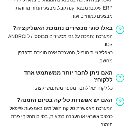
ERP שלכם: מבצעי קנה קבל, מבצעי הנחה מדורגת,
מבצעים כמותיים ועוד.
באלו סוגי מכשירים נתמכת האפליקציה?
המערכת נתמכת על גבי מכשירים מבוססי ANDROID /
IOS.
כאפליקציית מובייל, המערכת אינה תומכת בדפדפן
מחשב.
האם ניתן לחבר יותר ממשתמש אחד
ללקוח?
כל לקוח יכול לחבר מספר משתמשי קצה.
האם יש אפשרות סליקה בסיום הזמנה?
המערכת מאפשרת סליקת תשלומים באמצעות פייפאל,
כרטיס אשראי או העברה בנקאית, בסיום תהליך יצירת
הזמנה.