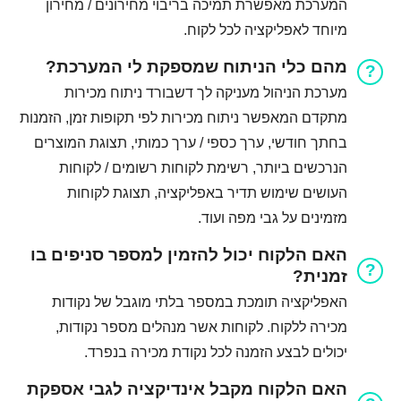
המערכת מאפשרת תמיכה בריבוי מחירונים / מחירון
מיוחד לאפליקציה לכל לקוח.
מהם כלי הניתוח שמספקת לי המערכת?
מערכת הניהול מעניקה לך דשבורד ניתוח מכירות
מתקדם המאפשר ניתוח מכירות לפי תקופות זמן, הזמנות
בחתך חודשי, ערך כספי / ערך כמותי, תצוגת המוצרים
הנרכשים ביותר, רשימת לקוחות רשומים / לקוחות
העושים שימוש תדיר באפליקציה, תצוגת לקוחות
מזמינים על גבי מפה ועוד.
האם הלקוח יכול להזמין למספר סניפים בו
זמנית?
האפליקציה תומכת במספר בלתי מוגבל של נקודות
מכירה ללקוח. לקוחות אשר מנהלים מספר נקודות,
יכולים לבצע הזמנה לכל נקודת מכירה בנפרד.
האם הלקוח מקבל אינדיקציה לגבי אספקת