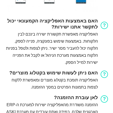
האם באמצעות האפליקציה הקמעונאי יכול
לתקשר אתנו ישירות?
האפליקציה מאפשרת תקשורת ישירה בינכם לבין
הלקוחות. באמצעות שימוש בפונקציה, פנייה לספק,
הלקוח יכול להעביר מסר ישיר. ניתן לצפות ולטפל בפניות
הלקוח באמצעות מערכת הניהול או לקבל את הפנייה
ישירות למייל הספק.
האם ניתן לעשות שימוש בקטלוג מוצרים?
האפליקציה תומכת בקטלוג מוצרים ומאפשרת ללקוח
לצפות בתמונות הפרטים במסך ההזמנה.
לאן עוברת ההזמנה?
ההזמנה משודרת מהאפליקציה ישירות למערכת ה-ERP
הארגונית שלכם. במידה ואתם עובדים עם מערכת ASKI