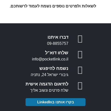
לשאלות ולפרטים נוספים נשמח לעמוד לרשותכם.
דברו איתנו
09-8855757
שלחו דוא"ל
info@pocketlink.co.il
נשמח להיפגש
גיבורי ישראל 24, נתניה
לתיאום הדגמה אישית
שלח פרטים ונשוב אליך
בקרו אותנו בLinkedIn