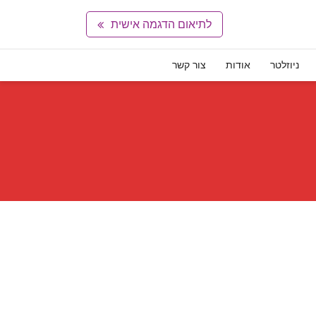
לתיאום הדגמה אישית
ניוזלטר
אודות
צור קשר