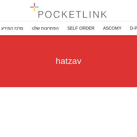
D-
ASCOMY
SELF ORDER
הפתרונות שלנו
מרכז המידע
hatzav