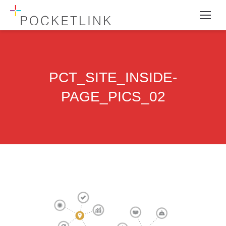
PCT_SITE_INSIDE-
PAGE_PICS_02