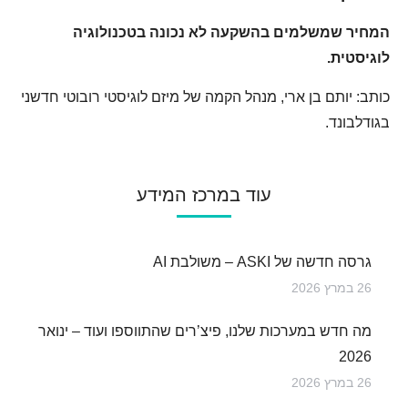
המחיר שמשלמים בהשקעה לא נכונה בטכנולוגיה
לוגיסטית.
כותב:
יותם בן ארי, מנהל הקמה של מיזם לוגיסטי רובוטי חדשני
בגודלבונד.
עוד במרכז המידע
גרסה חדשה של ASKI – משולבת AI
26 במרץ 2026
מה חדש במערכות שלנו, פיצ’רים שהתווספו ועוד – ינואר
2026
26 במרץ 2026