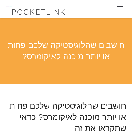
חושבים שהלוגיסטיקה שלכם פחות
או יותר מוכנה לאיקומרס?
חושבים שהלוגיסטיקה שלכם פחות
או יותר מוכנה לאיקומרס? כדאי
שתקראו את זה