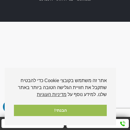
אתר זה משתמש בקובצי Cookie כדי להבטיח
שתקבל את חוויית הגלישה הטובה ביותר באתר
שלנו. למידע נוסף על
מדיניות העוגיות
הבנתי!
חייגו אלינו עכשיו
שלחו לנו הודעה