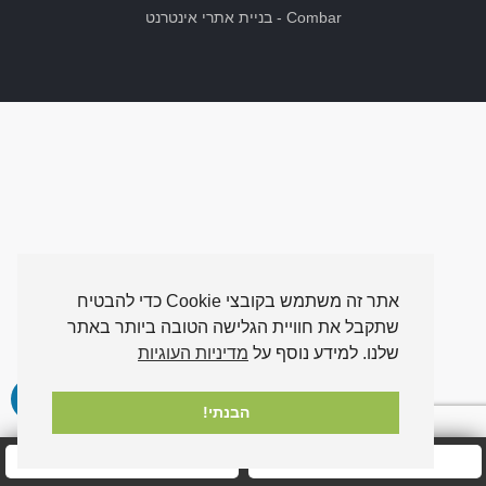
Combar
-
בניית אתרי אינטרנט
אתר זה משתמש בקובצי Cookie כדי להבטיח
שתקבל את חוויית הגלישה הטובה ביותר באתר
שלנו. למידע נוסף על
מדיניות העוגיות
הבנתי!
חייגו אלינו עכשיו
שלחו לנו הודעה