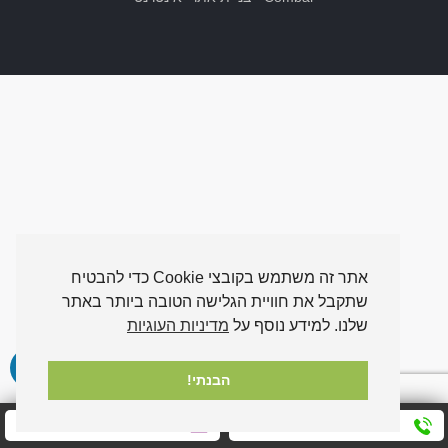
אתר זה משתמש בקובצי Cookie כדי להבטיח
שתקבל את חוויית הגלישה הטובה ביותר באתר
שלנו. למידע נוסף על
מדיניות העוגיות
הבנתי!
חייגו אלינו עכשיו
שלחו לנו הודעה