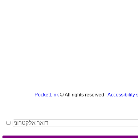
PocketLink
© All rights reserved |
Accessibility 