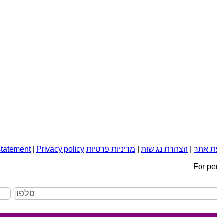
ת אתר
|
הצהרת נגישות
|
מדיניות פרטיות
Privacy policy
|
statement
For pe