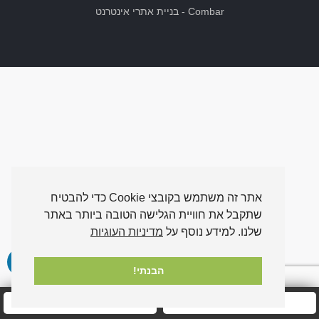
Combar
-
בניית אתרי אינטרנט
אתר זה משתמש בקובצי Cookie כדי להבטיח
שתקבל את חוויית הגלישה הטובה ביותר באתר
שלנו. למידע נוסף על
מדיניות העוגיות
הבנתי!
חייגו אלינו עכשיו
שלחו לנו הודעה