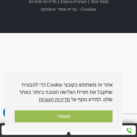
מפת אתר
|
הצהרת נגישות
|
מדיניות פרטיות
Combar
-
בניית אתרי אינטרנט
אתר זה משתמש בקובצי Cookie כדי להבטיח
שתקבל את חוויית הגלישה הטובה ביותר באתר
שלנו. למידע נוסף על
מדיניות העוגיות
הבנתי!
חייגו אלינו עכשיו
שלחו לנו הודעה