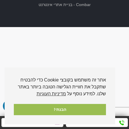
Combar
-
בניית אתרי אינטרנט
אתר זה משתמש בקובצי Cookie כדי להבטיח
שתקבל את חוויית הגלישה הטובה ביותר באתר
שלנו. למידע נוסף על
מדיניות העוגיות
הבנתי!
חייגו אלינו עכשיו
שלחו לנו הודעה