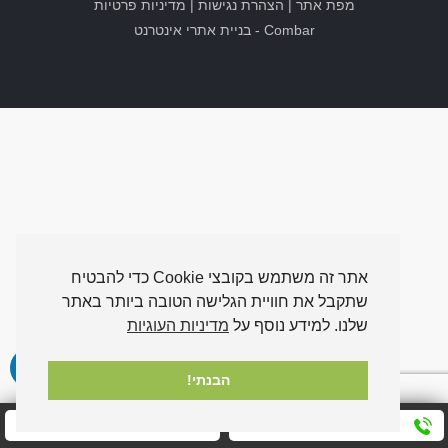
מפת אתר
|
הצהרת נגישות
|
מדיניות פרטיות
Combar
-
בניית אתרי אינטרנט
אתר זה משתמש בקובצי Cookie כדי להבטיח
שתקבל את חוויית הגלישה הטובה ביותר באתר
שלנו. למידע נוסף על
מדיניות העוגיות
הבנתי!
חייגו אלינו עכשיו
שלחו לנו הודעה