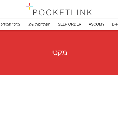
D-
ASCOMY
SELF ORDER
הפתרונות שלנו
מרכז המידע
מקטי