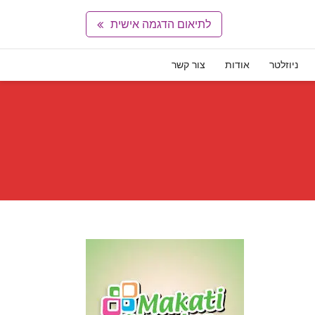
לתיאום הדגמה אישית
ניוזלטר
אודות
צור קשר