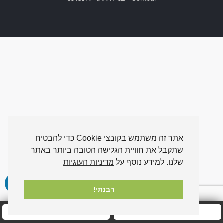
אתר זה משתמש בקובצי Cookie כדי להבטיח
שתקבל את חוויית הגלישה הטובה ביותר באתר
שלנו. למידע נוסף על
מדיניות העוגיות
הבנתי!
חייגו אלינו עכשיו
שלחו לנו הודעה