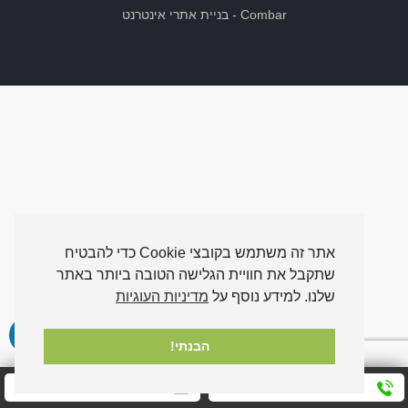
Combar
-
בניית אתרי אינטרנט
אתר זה משתמש בקובצי Cookie כדי להבטיח
שתקבל את חוויית הגלישה הטובה ביותר באתר
שלנו. למידע נוסף על
מדיניות העוגיות
הבנתי!
חייגו אלינו עכשיו
שלחו לנו הודעה