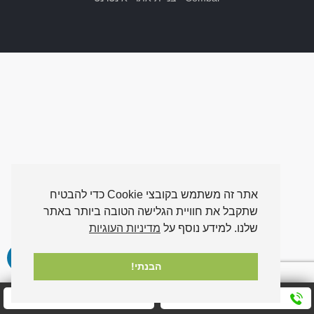
אתר זה משתמש בקובצי Cookie כדי להבטיח
שתקבל את חוויית הגלישה הטובה ביותר באתר
שלנו. למידע נוסף על
מדיניות העוגיות
הבנתי!
חייגו אלינו עכשיו
שלחו לנו הודעה