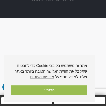
אתר זה משתמש בקובצי Cookie כדי להבטיח
שתקבל את חוויית הגלישה הטובה ביותר באתר
שלנו. למידע נוסף על
מדיניות העוגיות
הבנתי!
חייגו אלינו עכשיו
שלחו לנו הודעה