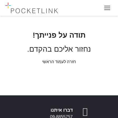
תודה על פנייתך!
נחזור אליכם בהקדם.
חזרה לעמוד הראשי
דברו איתנו
09-8855757